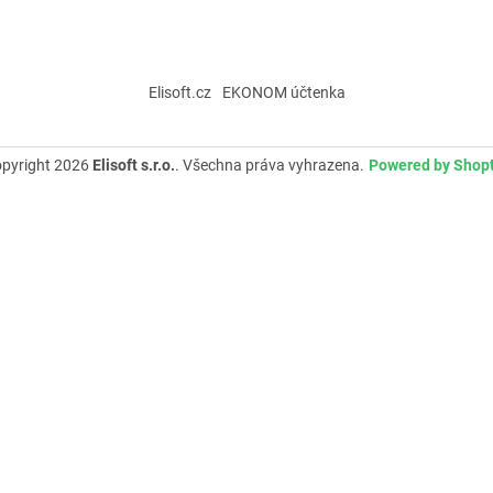
Elisoft.cz
EKONOM účtenka
pyright 2026
Elisoft s.r.o.
. Všechna práva vyhrazena.
Powered by Shop