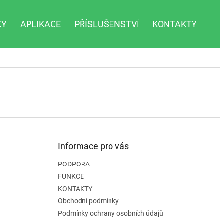
KY
APLIKACE
PŘÍSLUŠENSTVÍ
KONTAKTY
Informace pro vás
PODPORA
FUNKCE
KONTAKTY
Obchodní podmínky
Podmínky ochrany osobních údajů